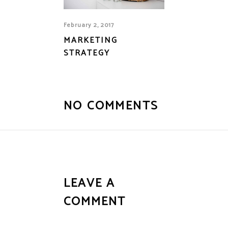
February 2, 2017
MARKETING
STRATEGY
NO COMMENTS
LEAVE A
COMMENT