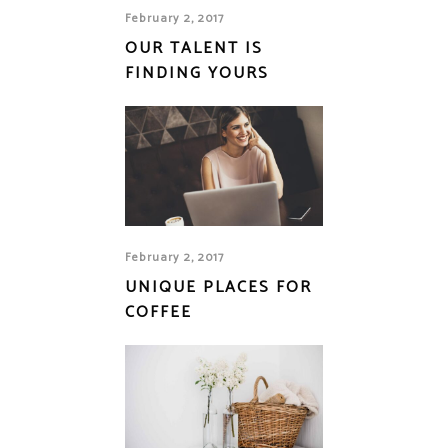
February 2, 2017
OUR TALENT IS
FINDING YOURS
February 2, 2017
UNIQUE PLACES FOR
COFFEE