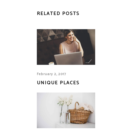
RELATED POSTS
February 2, 2017
UNIQUE PLACES