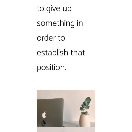
to give up
something in
order to
establish that
position.