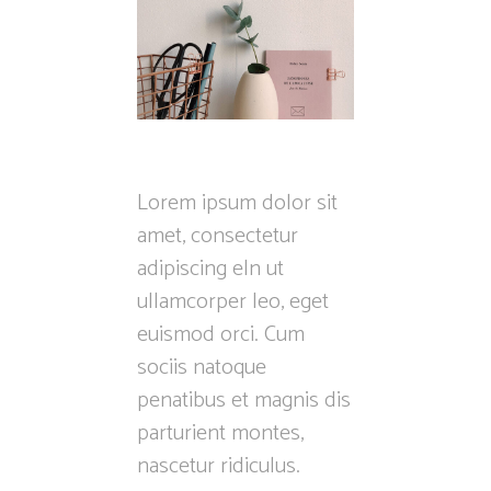
Lorem ipsum dolor sit
amet, consectetur
adipiscing eln ut
ullamcorper leo, eget
euismod orci. Cum
sociis natoque
penatibus et magnis dis
parturient montes,
nascetur ridiculus.