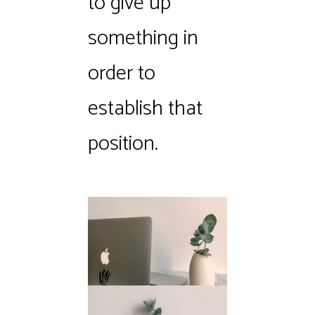
to give up
something in
order to
establish that
position.