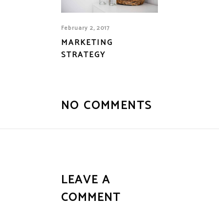
February 2, 2017
MARKETING
STRATEGY
NO COMMENTS
LEAVE A
COMMENT