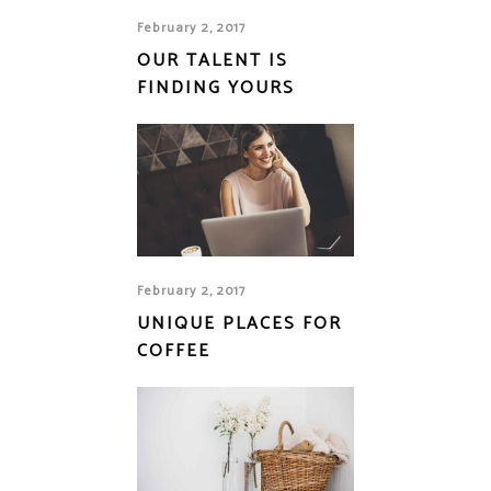
February 2, 2017
OUR TALENT IS
FINDING YOURS
February 2, 2017
UNIQUE PLACES FOR
COFFEE