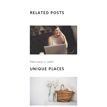
RELATED POSTS
February 2, 2017
UNIQUE PLACES